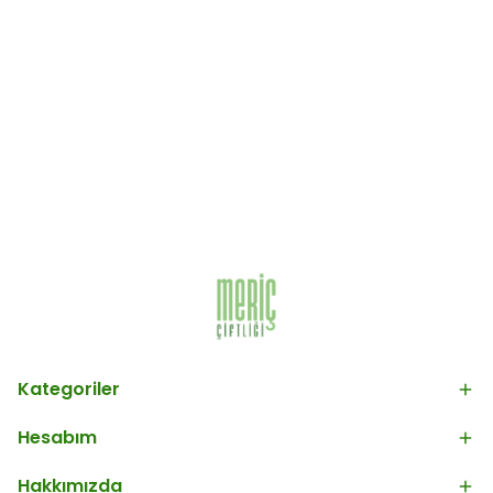
Kategoriler
Hesabım
Hakkımızda