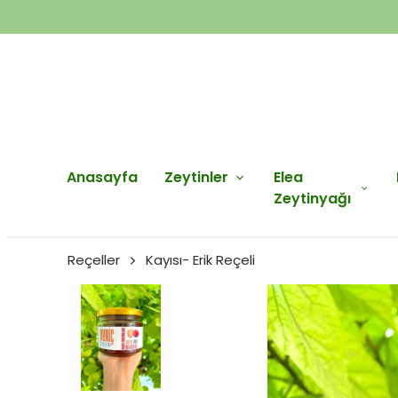
Anasayfa
Zeytinler
Elea
Zeytinyağı
Reçeller
Kayısı- Erik Reçeli