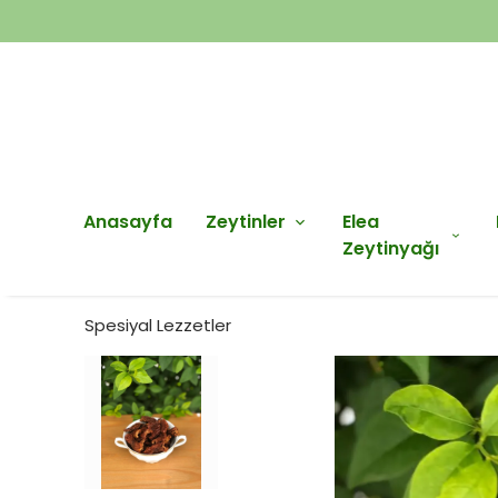
Anasayfa
Zeytinler
Elea
Zeytinyağı
Spesiyal Lezzetler